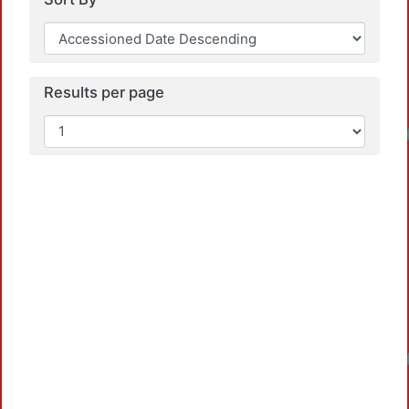
Results per page