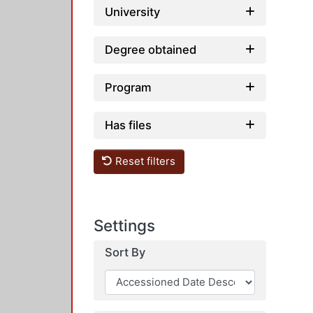
University
Degree obtained
Program
Has files
Reset filters
Settings
Sort By