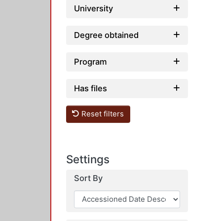
University
Degree obtained
Program
Has files
Reset filters
Settings
Sort By