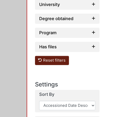
University
Degree obtained
Program
Has files
Reset filters
Settings
Sort By