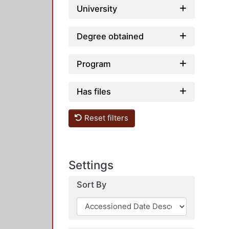
University
Degree obtained
Program
Has files
Reset filters
Settings
Sort By