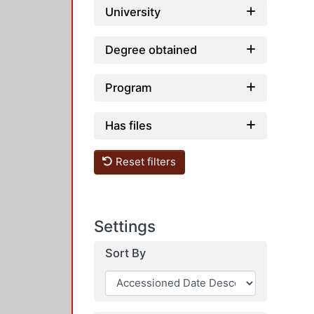
University
Degree obtained
Program
Has files
Reset filters
Settings
Sort By