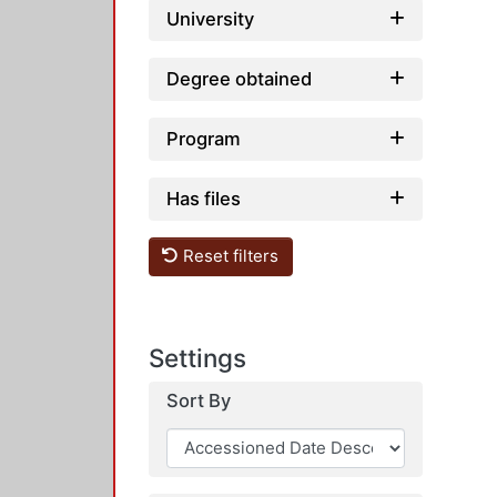
University
Degree obtained
Program
Has files
Reset filters
Settings
Sort By