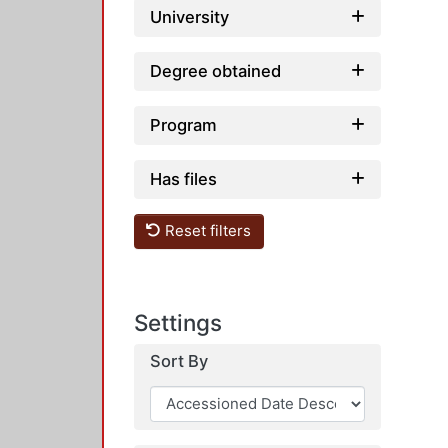
University
Degree obtained
Program
Has files
Reset filters
Settings
Sort By