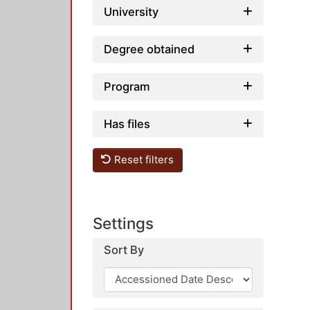
University
Degree obtained
Program
Has files
Reset filters
Settings
Sort By