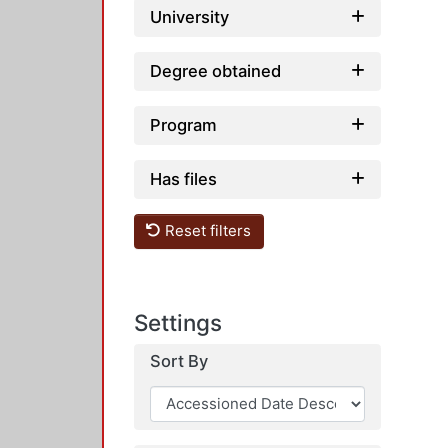
University
Degree obtained
Program
Has files
Reset filters
Settings
Sort By