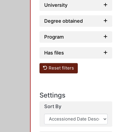
University
Degree obtained
Program
Has files
Reset filters
Settings
Sort By