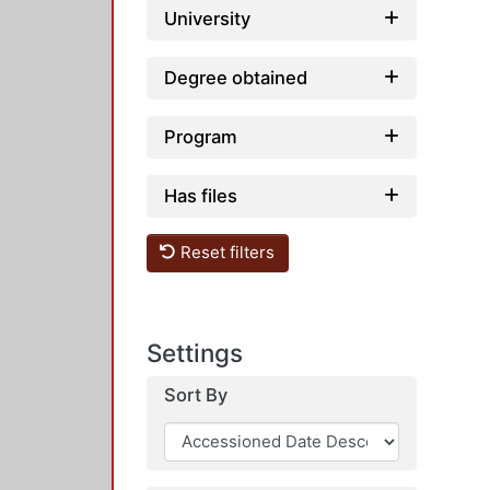
University
Degree obtained
Program
Has files
Reset filters
Settings
Sort By