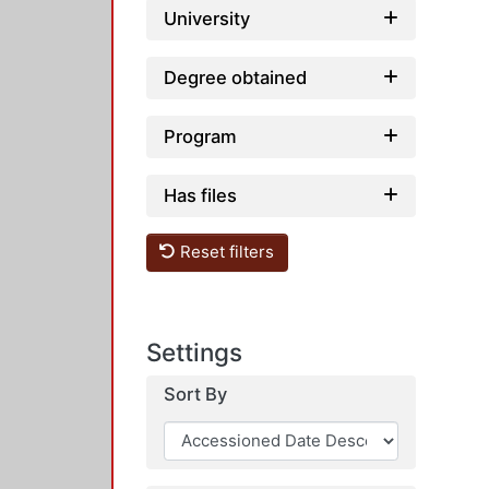
University
Degree obtained
Program
Has files
Reset filters
Settings
Sort By