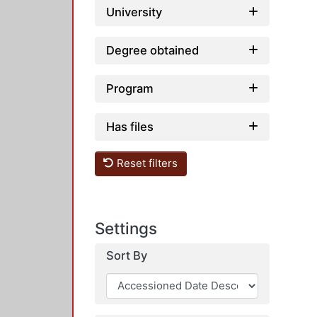
University
Degree obtained
Program
Has files
Reset filters
Settings
Sort By