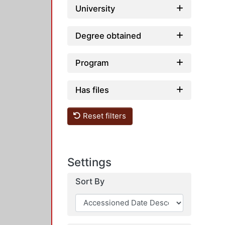
University
Degree obtained
Program
Has files
Reset filters
Settings
Sort By