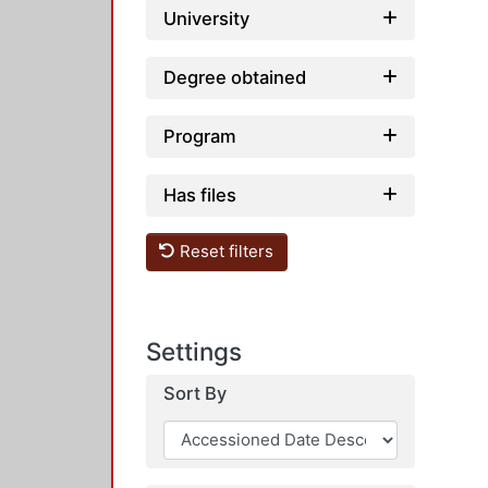
University
Degree obtained
Program
Has files
Reset filters
Settings
Sort By