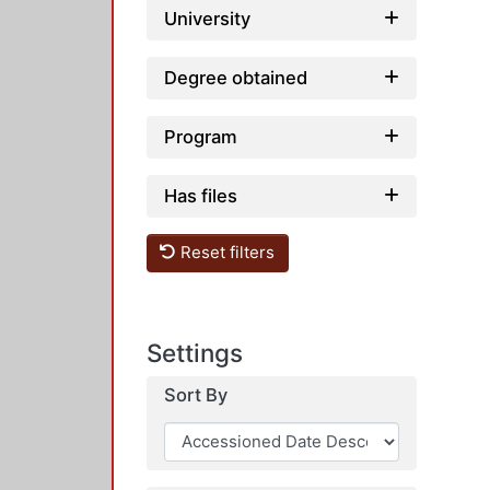
University
Degree obtained
Program
Has files
Reset filters
Settings
Sort By