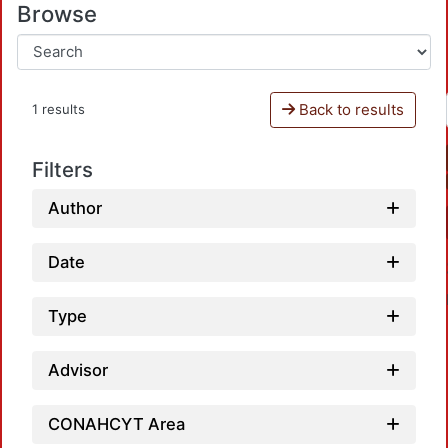
Browse
Back to results
1 results
Filters
Author
Date
Type
Advisor
CONAHCYT Area