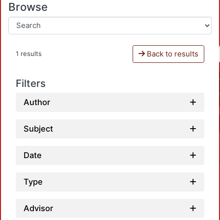
Browse
Back to results
1 results
Filters
Author
Subject
Date
Type
Advisor