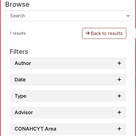
Browse
Back to results
1 results
Filters
Author
Date
Type
Advisor
CONAHCYT Area