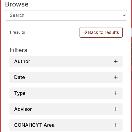
Browse
Back to results
1 results
Filters
Author
Date
Type
Advisor
CONAHCYT Area