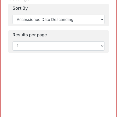
Sort By
Results per page