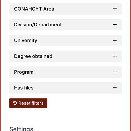
CONAHCYT Area
Division/Department
University
Degree obtained
Program
Has files
Reset filters
Settings