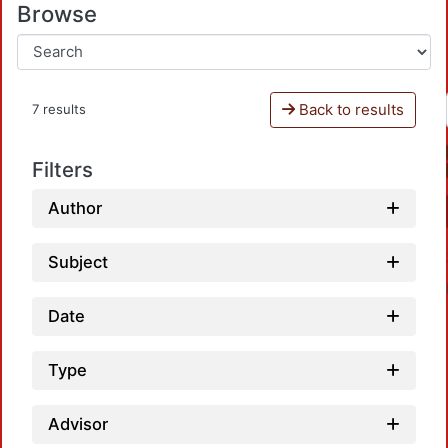
Browse
Back to results
7 results
Filters
Author
Subject
Date
Type
Advisor