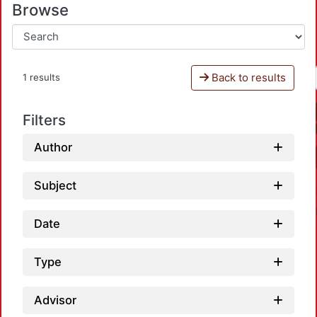
Browse
Back to results
1 results
Filters
Author
Subject
Date
Type
Advisor