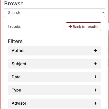
Browse
Back to results
1 results
Filters
Author
Subject
Date
Type
Advisor