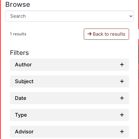
Browse
Back to results
1 results
Filters
Author
Subject
Date
Type
Advisor