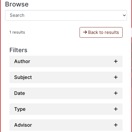
Browse
Back to results
1 results
Filters
Author
Subject
Date
Type
Advisor