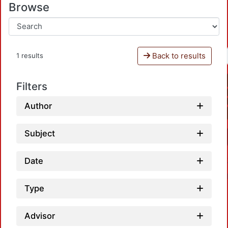
Browse
Back to results
1 results
Filters
Author
Subject
Date
Type
Advisor