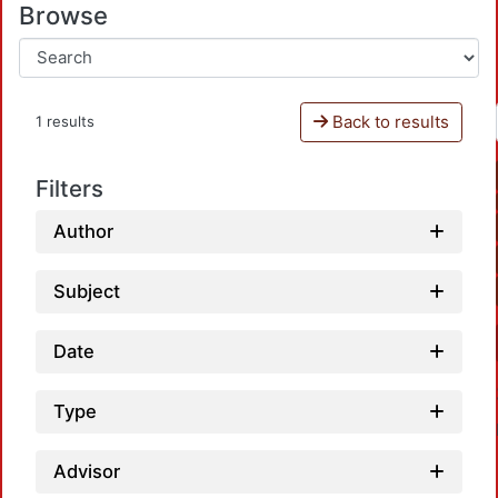
Browse
Back to results
1 results
Filters
Author
Subject
Date
Type
Advisor