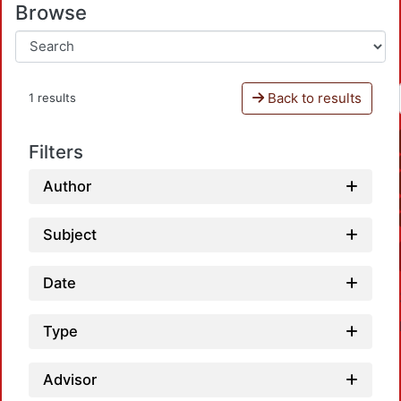
Browse
Back to results
1 results
Filters
Author
Subject
Date
Type
Advisor