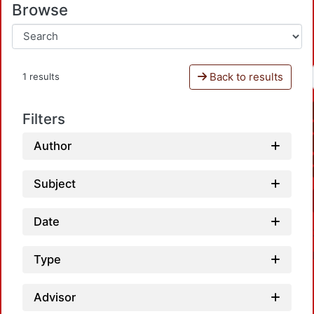
Browse
Back to results
1 results
Filters
Author
Subject
Date
Type
Advisor