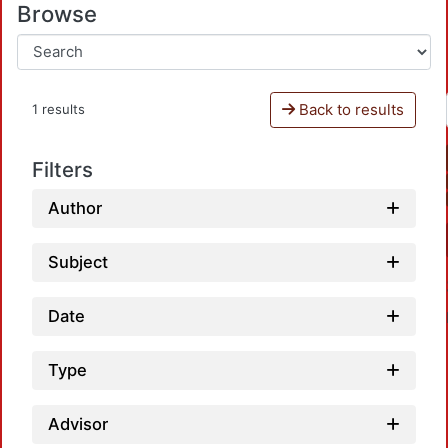
Browse
Back to results
1 results
Filters
Author
Subject
Date
Type
Advisor