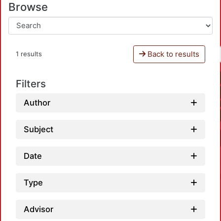
Browse
Back to results
1 results
Filters
Author
Subject
Date
Type
Advisor