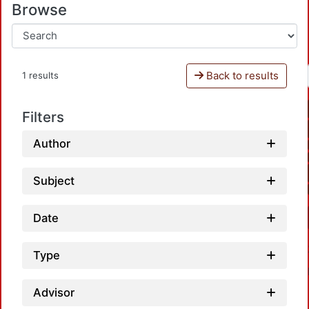
Browse
Back to results
1 results
Filters
Author
Subject
Date
Type
Advisor