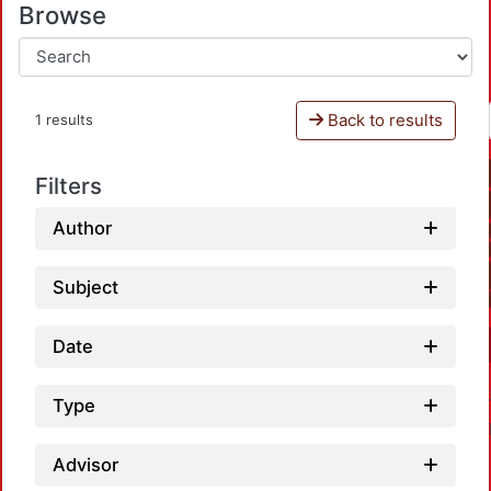
Browse
Back to results
1 results
Filters
Author
Subject
Date
Type
Advisor