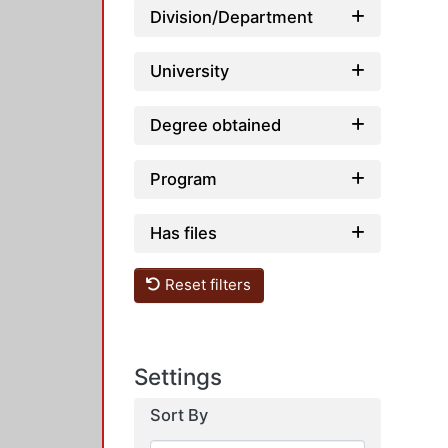
Division/Department
University
Degree obtained
Program
Has files
Reset filters
Settings
Sort By