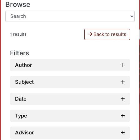
Browse
Back to results
1 results
Filters
Author
Subject
Date
Type
Advisor