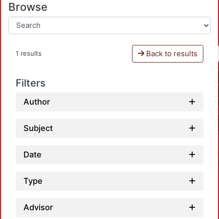
Browse
Back to results
1 results
Filters
Author
Subject
Date
Type
Advisor