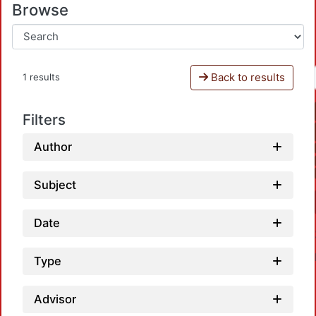
Browse
Back to results
1 results
Filters
Author
Subject
Date
Type
Advisor