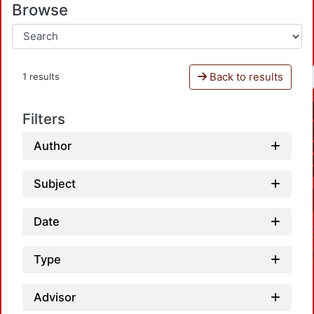
Browse
Back to results
1 results
Filters
Author
Subject
Date
Type
Advisor