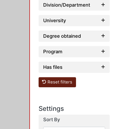
Division/Department
University
Degree obtained
Program
Has files
Reset filters
Settings
Sort By