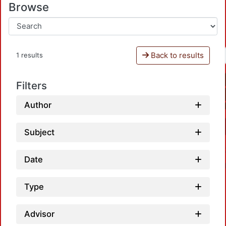
Browse
Back to results
1 results
Filters
Author
Subject
Date
Type
Advisor