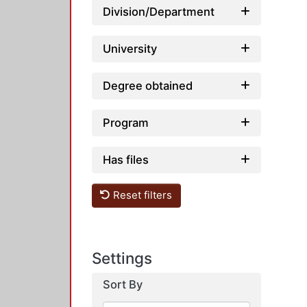
Division/Department
University
Degree obtained
Program
Has files
Reset filters
Settings
Sort By