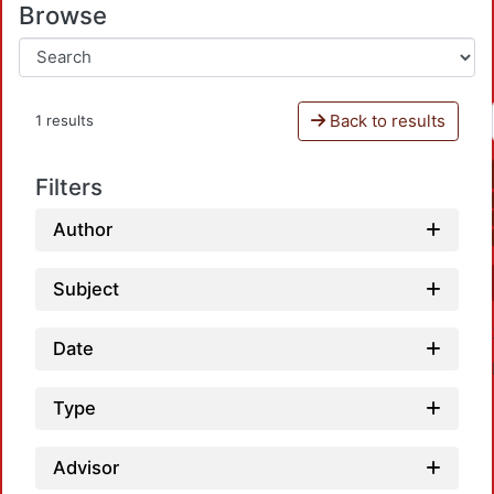
Browse
Back to results
1 results
Filters
Author
Subject
Date
Type
Advisor