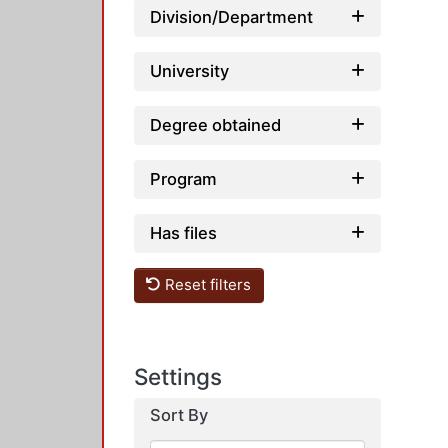
Division/Department
University
Degree obtained
Program
Has files
Reset filters
Settings
Sort By