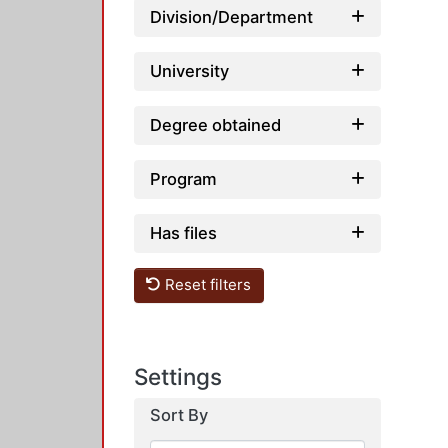
Division/Department
University
Degree obtained
Program
Has files
Reset filters
Settings
Sort By