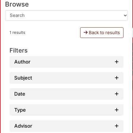
Browse
Back to results
1 results
Filters
Author
Subject
Date
Type
Advisor