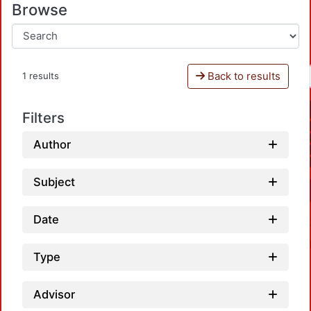
Browse
Back to results
1 results
Filters
Author
Subject
Date
Type
Advisor