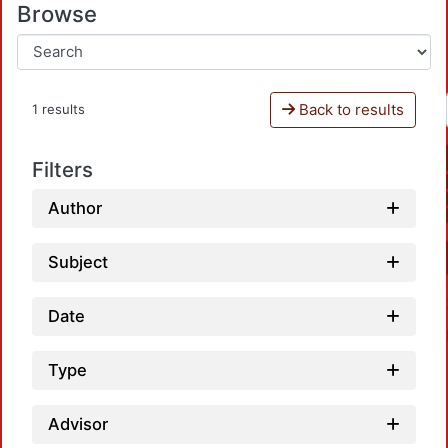
Browse
Back to results
1 results
Filters
Author
Subject
Date
Type
Advisor