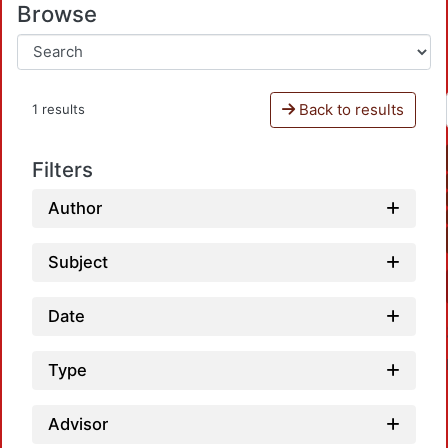
Browse
Back to results
1 results
Filters
Author
Subject
Date
Type
Advisor