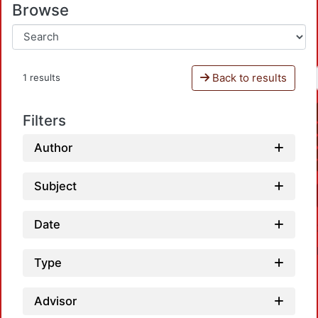
Browse
Back to results
1 results
Filters
Author
Subject
Date
Type
Advisor